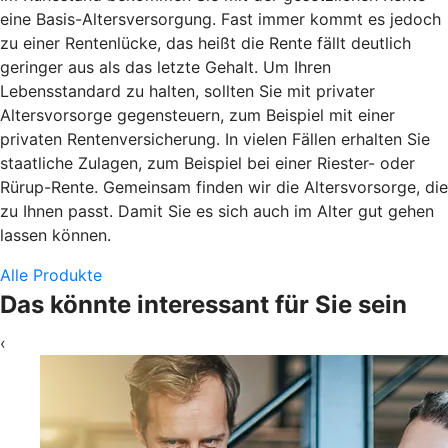
eine Basis-Altersversorgung. Fast immer kommt es jedoch
zu einer Rentenlücke, das heißt die Rente fällt deutlich
geringer aus als das letzte Gehalt. Um Ihren
Lebensstandard zu halten, sollten Sie mit privater
Altersvorsorge gegensteuern, zum Beispiel mit einer
privaten Rentenversicherung. In vielen Fällen erhalten Sie
staatliche Zulagen, zum Beispiel bei einer Riester- oder
Rürup-Rente. Gemeinsam finden wir die Altersvorsorge, die
zu Ihnen passt. Damit Sie es sich auch im Alter gut gehen
lassen können.
Alle Produkte
Das könnte interessant für Sie sein
‹