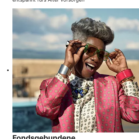
Fondsgebundene