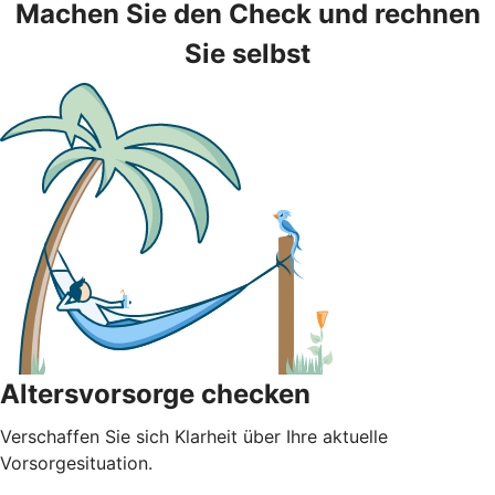
Machen Sie den Check und rechnen
Sie selbst
Altersvorsorge checken
Verschaffen Sie sich Klarheit über Ihre aktuelle
Vorsorgesituation.