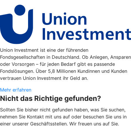
Union Investment ist eine der führenden
Fondsgesellschaften in Deutschland. Ob Anlegen, Ansparen
oder Vorsorgen – für jeden Bedarf gibt es passende
Fondslösungen. Über 5,8 Millionen Kundinnen und Kunden
vertrauen Union Investment ihr Geld an.
Mehr erfahren
Nicht das Richtige gefunden?
Sollten Sie bisher nicht gefunden haben, was Sie suchen,
nehmen Sie Kontakt mit uns auf oder besuchen Sie uns in
einer unserer Geschäftsstellen. Wir freuen uns auf Sie.