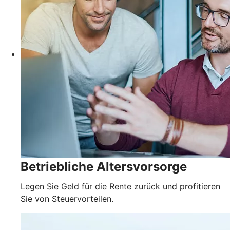
Betriebliche Altersvorsorge
Legen Sie Geld für die Rente zurück und profitieren
Sie von Steuervorteilen.