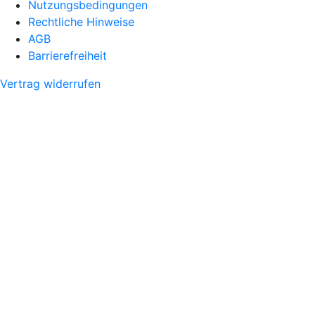
Nutzungsbedingungen
Rechtliche Hinweise
AGB
Barrierefreiheit
Vertrag widerrufen