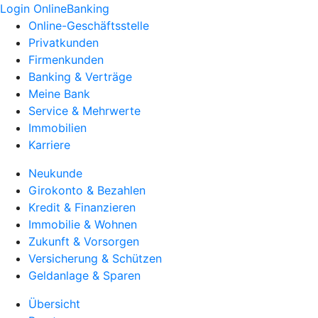
Login OnlineBanking
Online-Geschäftsstelle
Privatkunden
Firmenkunden
Banking & Verträge
Meine Bank
Service & Mehrwerte
Immobilien
Karriere
Neukunde
Girokonto & Bezahlen
Kredit & Finanzieren
Immobilie & Wohnen
Zukunft & Vorsorgen
Versicherung & Schützen
Geldanlage & Sparen
Übersicht