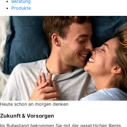
Beratung
Produkte
Heute schon an morgen denken
Zukunft & Vorsorgen
Im Ruhestand bekommen Sie mit der gesetzlichen Rente