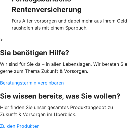
Rentenversicherung
Fürs Alter vorsorgen und dabei mehr aus Ihrem Geld
rausholen als mit einem Sparbuch.
>
Sie benötigen Hilfe?
Wir sind für Sie da – in allen Lebenslagen. Wir beraten Sie
gerne zum Thema Zukunft & Vorsorgen.
Beratungstermin vereinbaren
Sie wissen bereits, was Sie wollen?
Hier finden Sie unser gesamtes Produktangebot zu
Zukunft & Vorsorgen im Überblick.
Zu den Produkten