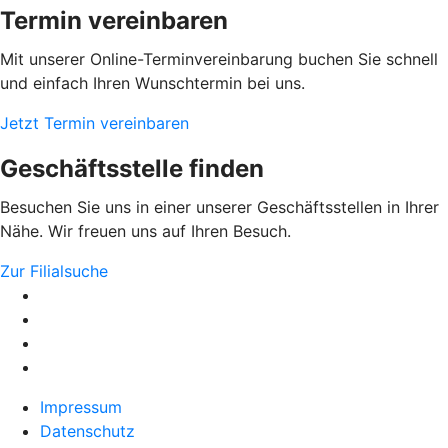
Termin vereinbaren
Mit unserer Online-Terminvereinbarung buchen Sie schnell
und einfach Ihren Wunschtermin bei uns.
Jetzt Termin vereinbaren
Geschäftsstelle finden
Besuchen Sie uns in einer unserer Geschäftsstellen in Ihrer
Nähe. Wir freuen uns auf Ihren Besuch.
Zur Filialsuche
Impressum
Datenschutz