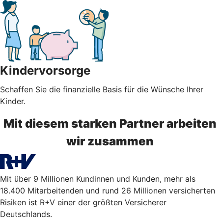
Kindervorsorge
Schaffen Sie die finanzielle Basis für die Wünsche Ihrer
Kinder.
Mit diesem starken Partner arbeiten
wir zusammen
Mit über 9 Millionen Kundinnen und Kunden, mehr als
18.400 Mitarbeitenden und rund 26 Millionen versicherten
Risiken ist R+V einer der größten Versicherer
Deutschlands.