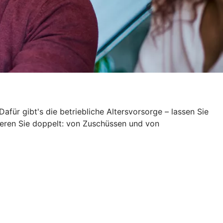
Dafür gibt's die betriebliche Altersvorsorge – lassen Sie
itieren Sie doppelt: von Zuschüssen und von