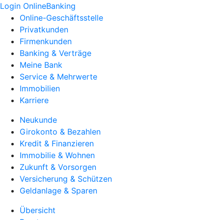
Login OnlineBanking
Online-Geschäftsstelle
Privatkunden
Firmenkunden
Banking & Verträge
Meine Bank
Service & Mehrwerte
Immobilien
Karriere
Neukunde
Girokonto & Bezahlen
Kredit & Finanzieren
Immobilie & Wohnen
Zukunft & Vorsorgen
Versicherung & Schützen
Geldanlage & Sparen
Übersicht