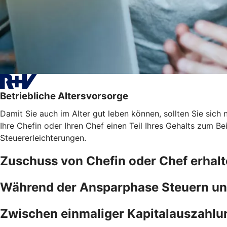
Betriebliche Altersvorsorge
Damit Sie auch im Alter gut leben können, sollten Sie sich n
Ihre Chefin oder Ihren Chef einen Teil Ihres Gehalts zum B
Steuererleichterungen.
Zuschuss von Chefin oder Chef erhal
Während der Ansparphase Steuern un
Zwischen einmaliger Kapitalauszahlu