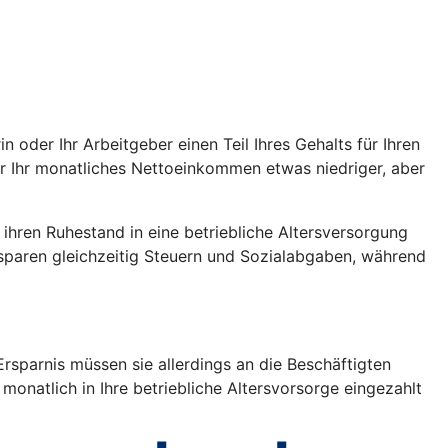
oder Ihr Arbeitgeber einen Teil Ihres Gehalts für Ihren
war Ihr monatliches Nettoeinkommen etwas niedriger, aber
r ihren Ruhestand in eine betriebliche Altersversorgung
 sparen gleichzeitig Steuern und Sozialabgaben, während
rsparnis müssen sie allerdings an die Beschäftigten
monatlich in Ihre betriebliche Altersvorsorge eingezahlt