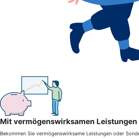
Mit vermögenswirksamen Leistungen
Bekommen Sie vermögenswirksame Leistungen oder Sonderza