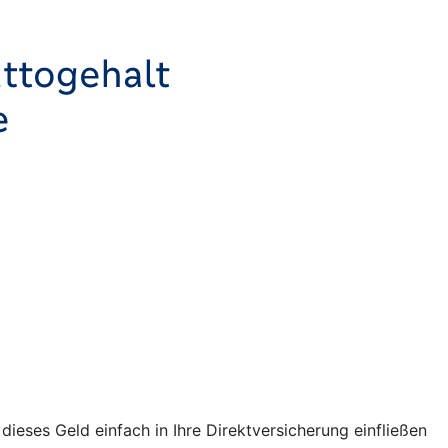
ses Geld einfach in Ihre Direktversicherung einfließen