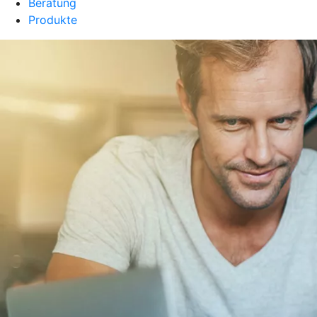
Beratung
Produkte