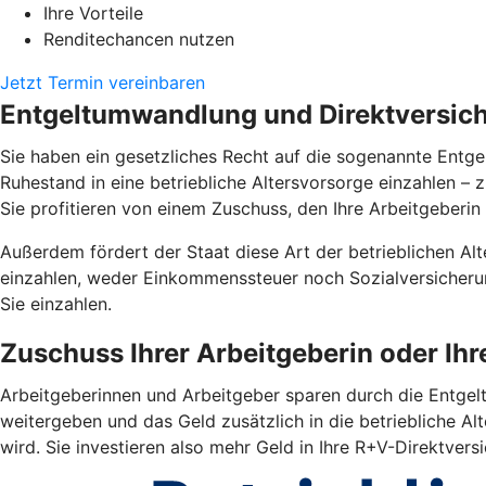
Ihre Vorteile
Renditechancen nutzen
Jetzt Termin vereinbaren
Entgeltumwandlung und Direktversiche
Sie haben ein gesetzliches Recht auf die sogenannte Entgel
Ruhestand in eine betriebliche Altersvorsorge einzahlen –
Sie profitieren von einem Zuschuss, den Ihre Arbeitgeberin 
Außerdem fördert der Staat diese Art der betrieblichen Alte
einzahlen, weder Einkommenssteuer noch Sozialversicherun
Sie einzahlen.
Zuschuss Ihrer Arbeitgeberin oder Ih
Arbeitgeberinnen und Arbeitgeber sparen durch die Entgelt
weitergeben und das Geld zusätzlich in die betriebliche Alt
wird. Sie investieren also mehr Geld in Ihre R+V-Direktver