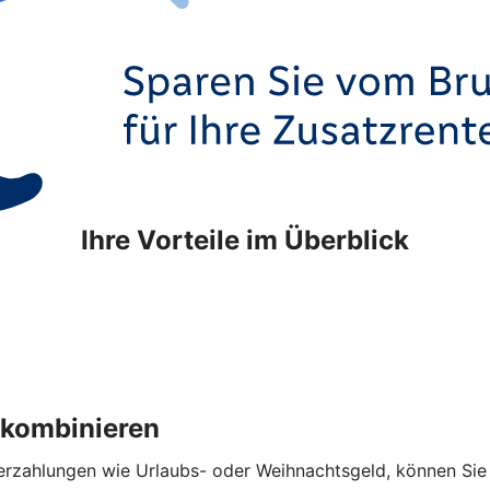
Ihre Vorteile im Überblick
 kombinieren
hlungen wie Urlaubs- oder Weihnachtsgeld, können Sie die