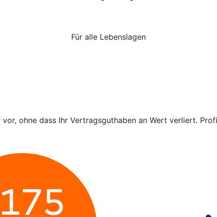
Für alle Lebenslagen
r vor, ohne dass Ihr Vertragsguthaben an Wert verliert. Pro