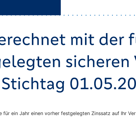
ie für ein Jahr einen vorher festgelegten Zinssatz auf Ihr 