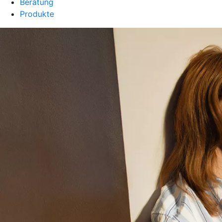
Beratung
Produkte