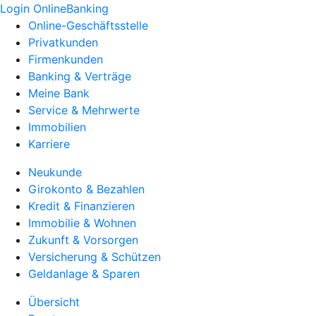
Login OnlineBanking
Online-Geschäftsstelle
Privatkunden
Firmenkunden
Banking & Verträge
Meine Bank
Service & Mehrwerte
Immobilien
Karriere
Neukunde
Girokonto & Bezahlen
Kredit & Finanzieren
Immobilie & Wohnen
Zukunft & Vorsorgen
Versicherung & Schützen
Geldanlage & Sparen
Übersicht