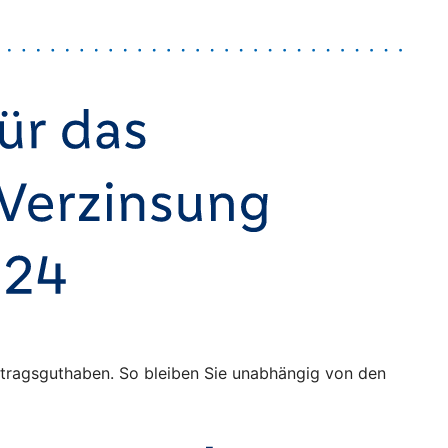
Vertragsguthaben. So bleiben Sie unabhängig von den