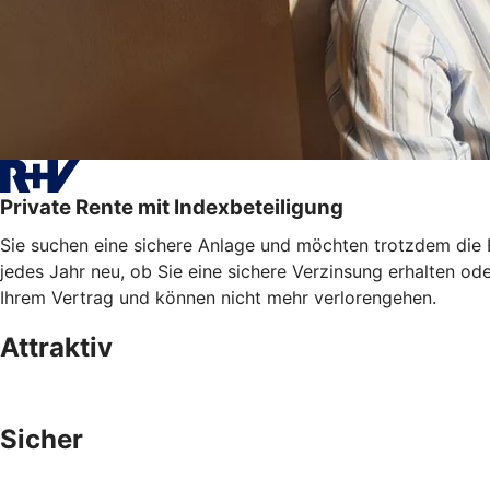
Private Rente mit Indexbeteiligung
Sie suchen eine sichere Anlage und möchten trotzdem die E
jedes Jahr neu, ob Sie eine sichere Verzinsung erhalten od
Ihrem Vertrag und können nicht mehr verlorengehen.
Attraktiv
Sicher