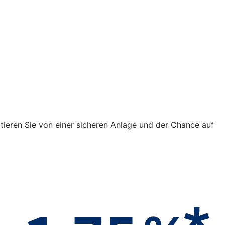
fitieren Sie von einer sicheren Anlage und der Chance auf