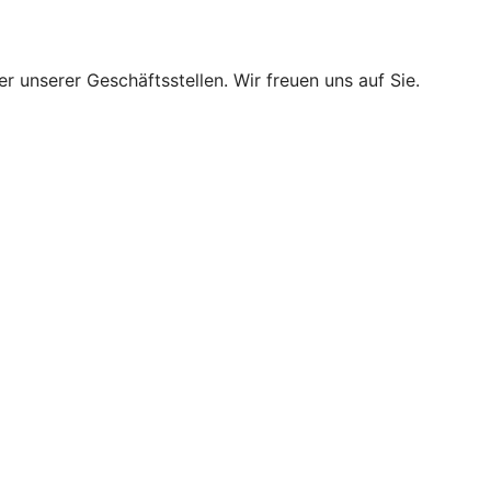
r unserer Geschäftsstellen. Wir freuen uns auf Sie.