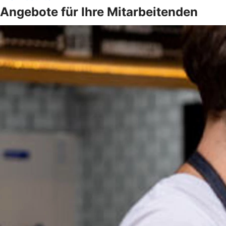
Angebote für Ihre Mitarbeitenden