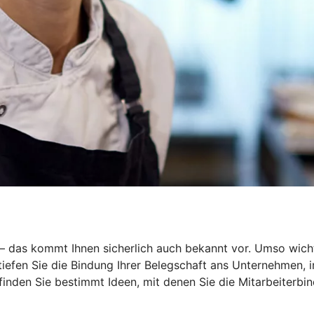
r – das kommt Ihnen sicherlich auch bekannt vor. Umso wich
rtiefen Sie die Bindung Ihrer Belegschaft ans Unternehmen,
 finden Sie bestimmt Ideen, mit denen Sie die Mitarbeiterbin