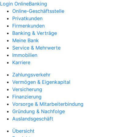
Login OnlineBanking
Online-Geschäftsstelle
Privatkunden
Firmenkunden
Banking & Verträge
Meine Bank
Service & Mehrwerte
Immobilien
Karriere
Zahlungsverkehr
Vermögen & Eigenkapital
Versicherung
Finanzierung
Vorsorge & Mitarbeiterbindung
Gründung & Nachfolge
Auslandsgeschäft
Übersicht