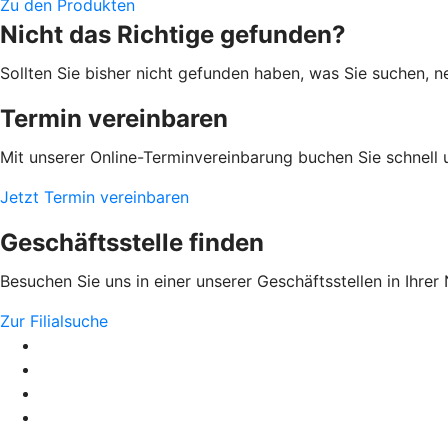
Zu den Produkten
Nicht das Richtige gefunden?
Sollten Sie bisher nicht gefunden haben, was Sie suchen, n
Termin vereinbaren
Mit unserer Online-Terminvereinbarung buchen Sie schnell 
Jetzt Termin vereinbaren
Geschäftsstelle finden
Besuchen Sie uns in einer unserer Geschäftsstellen in Ihrer
Zur Filialsuche