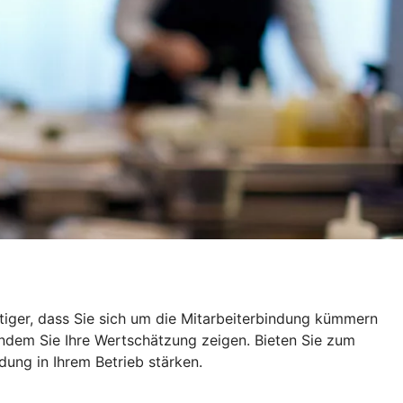
tiger, dass Sie sich um die Mitarbeiterbindung kümmern
 indem Sie Ihre Wertschätzung zeigen. Bieten Sie zum
dung in Ihrem Betrieb stärken.