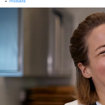
Produkte