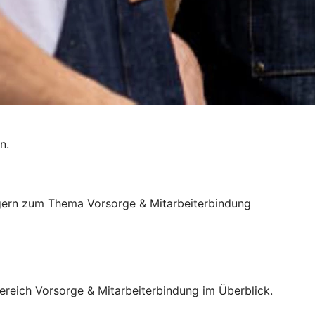
n.
ie gern zum Thema Vorsorge & Mitarbeiterbindung
reich Vorsorge & Mitarbeiterbindung im Überblick.