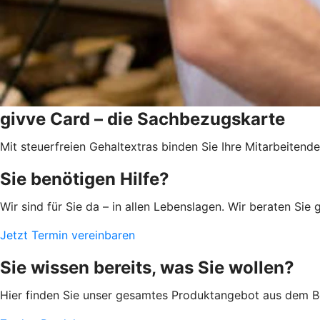
givve Card – die Sachbezugskarte
Mit steuerfreien Gehaltextras binden Sie Ihre Mitarbeitende
Sie benötigen Hilfe?
Wir sind für Sie da – in allen Lebenslagen. Wir beraten S
Jetzt Termin vereinbaren
Sie wissen bereits, was Sie wollen?
Hier finden Sie unser gesamtes Produktangebot aus dem Be