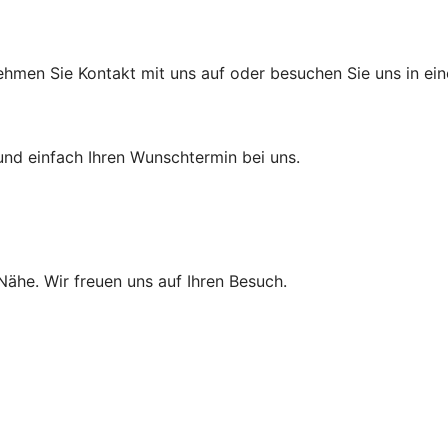
ehmen Sie Kontakt mit uns auf oder besuchen Sie uns in eine
und einfach Ihren Wunschtermin bei uns.
 Nähe. Wir freuen uns auf Ihren Besuch.