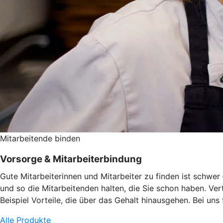
Mitarbeitende binden
Vorsorge & Mitarbeiterbindung
Gute Mitarbeiterinnen und Mitarbeiter zu finden ist schwe
und so die Mitarbeitenden halten, die Sie schon haben. Ve
Beispiel Vorteile, die über das Gehalt hinausgehen. Bei uns
Alle Produkte