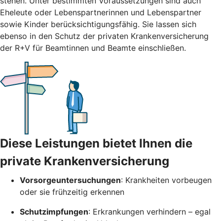
stehen. Unter bestimmten Voraussetzungen sind auch
Eheleute oder Lebenspartnerinnen und Lebenspartner
sowie Kinder berücksichtigungsfähig. Sie lassen sich
ebenso in den Schutz der privaten Krankenversicherung
der R+V für Beamtinnen und Beamte einschließen.
Diese Leistungen bietet Ihnen die
private Krankenversicherung
Vorsorgeuntersuchungen
: Krankheiten vorbeugen
oder sie frühzeitig erkennen
Schutzimpfungen
: Erkrankungen verhindern – egal