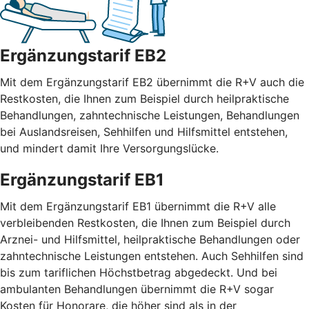
Ergänzungstarif EB2
Mit dem Ergänzungstarif EB2 übernimmt die R+V auch die
Restkosten, die Ihnen zum Beispiel durch heilpraktische
Behandlungen, zahntechnische Leistungen, Behandlungen
bei Auslandsreisen, Sehhilfen und Hilfsmittel entstehen,
und mindert damit Ihre Versorgungslücke.
Ergänzungstarif EB1
Mit dem Ergänzungstarif EB1 übernimmt die R+V alle
verbleibenden Restkosten, die Ihnen zum Beispiel durch
Arznei- und Hilfsmittel, heilpraktische Behandlungen oder
zahntechnische Leistungen entstehen. Auch Sehhilfen sind
bis zum tariflichen Höchstbetrag abgedeckt. Und bei
ambulanten Behandlungen übernimmt die R+V sogar
Kosten für Honorare, die höher sind als in der