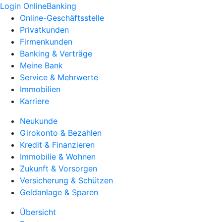
Login OnlineBanking
Online-Geschäftsstelle
Privatkunden
Firmenkunden
Banking & Verträge
Meine Bank
Service & Mehrwerte
Immobilien
Karriere
Neukunde
Girokonto & Bezahlen
Kredit & Finanzieren
Immobilie & Wohnen
Zukunft & Vorsorgen
Versicherung & Schützen
Geldanlage & Sparen
Übersicht