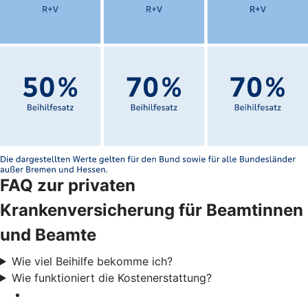
FAQ zur privaten
Krankenversicherung für Beamtinnen
und Beamte
Wie viel Beihilfe bekomme ich?
Wie funktioniert die Kostenerstattung?