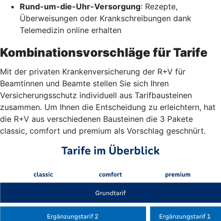
Rund-um-die-Uhr-Versorgung
: Rezepte,
Überweisungen oder Krankschreibungen dank
Telemedizin online erhalten
Kombinationsvorschläge für Tarife
Mit der privaten Krankenversicherung der R+V für
Beamtinnen und Beamte stellen Sie sich Ihren
Versicherungsschutz individuell aus Tarifbausteinen
zusammen. Um Ihnen die Entscheidung zu erleichtern, hat
die R+V aus verschiedenen Bausteinen die 3 Pakete
classic, comfort und premium als Vorschlag geschnürt.