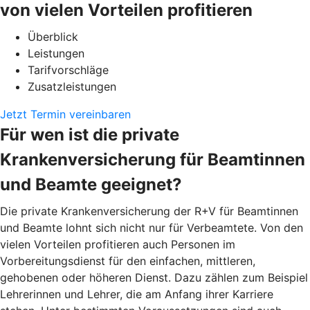
von vielen Vorteilen profitieren
Überblick
Leistungen
Tarifvorschläge
Zusatzleistungen
Jetzt Termin vereinbaren
Für wen ist die private
Krankenversicherung für Beamtinnen
und Beamte geeignet?
Die private Krankenversicherung der R+V für Beamtinnen
und Beamte lohnt sich nicht nur für Verbeamtete. Von den
vielen Vorteilen profitieren auch Personen im
Vorbereitungsdienst für den einfachen, mittleren,
gehobenen oder höheren Dienst. Dazu zählen zum Beispiel
Lehrerinnen und Lehrer, die am Anfang ihrer Karriere