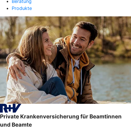
Beratung
Produkte
Private Krankenversicherung für Beamtinnen
und Beamte