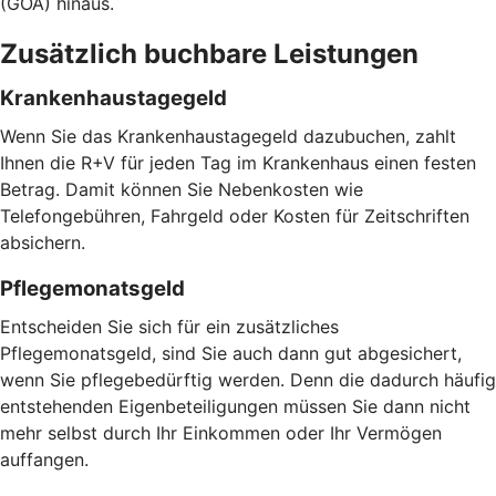
(GOÄ) hinaus.
Zusätzlich buchbare Leistungen
Krankenhaustagegeld
Wenn Sie das Krankenhaustagegeld dazubuchen, zahlt
Ihnen die R+V für jeden Tag im Krankenhaus einen festen
Betrag. Damit können Sie Nebenkosten wie
Telefongebühren, Fahrgeld oder Kosten für Zeitschriften
absichern.
Pflegemonatsgeld
Entscheiden Sie sich für ein zusätzliches
Pflegemonatsgeld, sind Sie auch dann gut abgesichert,
wenn Sie pflegebedürftig werden. Denn die dadurch häufig
entstehenden Eigenbeteiligungen müssen Sie dann nicht
mehr selbst durch Ihr Einkommen oder Ihr Vermögen
auffangen.