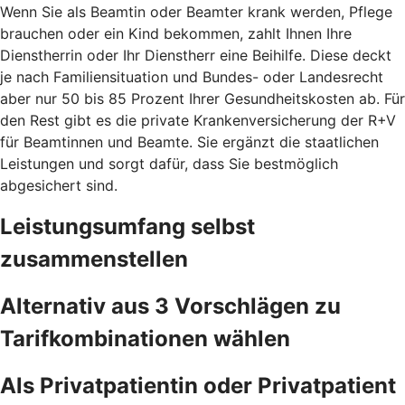
Wenn Sie als Beamtin oder Beamter krank werden, Pflege
brauchen oder ein Kind bekommen, zahlt Ihnen Ihre
Dienstherrin oder Ihr Dienstherr eine Beihilfe. Diese deckt
je nach Familiensituation und Bundes- oder Landesrecht
aber nur 50 bis 85 Prozent Ihrer Gesundheitskosten ab. Für
den Rest gibt es die private Krankenversicherung der R+V
für Beamtinnen und Beamte. Sie ergänzt die staatlichen
Leistungen und sorgt dafür, dass Sie bestmöglich
abgesichert sind.
Leistungsumfang selbst
zusammenstellen
Alternativ aus 3 Vorschlägen zu
Tarifkombinationen wählen
Als Privatpatientin oder Privatpatient