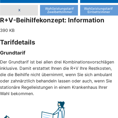
R+V-Beihilfekonzept: Information
390 KB
Tarifdetails
Grundtarif
Der Grundtarif ist bei allen drei Kombinationsvorschlägen
inklusive. Damit erstattet Ihnen die R+V Ihre Restkosten,
die die Beihilfe nicht übernimmt, wenn Sie sich ambulant
oder zahnärztlich behandeln lassen oder auch, wenn Sie
stationäre Regelleistungen in einem Krankenhaus Ihrer
Wahl bekommen.