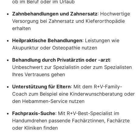
ob im Beruf oder im Urlaub
Zahnbehandlungen und Zahnersatz
: Hochwertige
Versorgung bei Zahnersatz und Kieferorthopädie
erhalten
Heilpraktische Behandlungen
: Leistungen wie
Akupunktur oder Osteopathie nutzen
Behandlung durch Privatärztin oder -arzt
:
Unbeschwert zur Spezialistin oder zum Spezialisten
Ihres Vertrauens gehen
Unterstützung für Eltern
: Mit dem R+V-Family-
Coach zum Beispiel eine Kinderwunschberatung oder
den Hebammen-Service nutzen
Fachpraxis-Suche
: Mit R+V-Best-Specialist im
Handumdrehen passende Fachärztinnen, Fachärzte
oder Kliniken finden