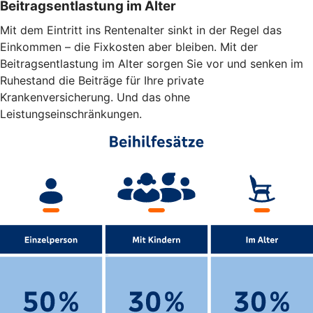
Beitragsentlastung im Alter
Mit dem Eintritt ins Rentenalter sinkt in der Regel das
Einkommen – die Fixkosten aber bleiben. Mit der
Beitragsentlastung im Alter sorgen Sie vor und senken im
Ruhestand die Beiträge für Ihre private
Krankenversicherung. Und das ohne
Leistungseinschränkungen.