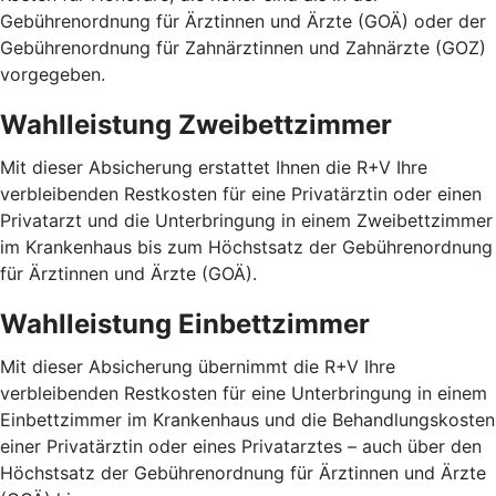
Gebührenordnung für Ärztinnen und Ärzte (GOÄ) oder der
Gebührenordnung für Zahnärztinnen und Zahnärzte (GOZ)
vorgegeben.
Wahlleistung Zweibettzimmer
Mit dieser Absicherung erstattet Ihnen die R+V Ihre
verbleibenden Restkosten für eine Privatärztin oder einen
Privatarzt und die Unterbringung in einem Zweibettzimmer
im Krankenhaus bis zum Höchstsatz der Gebührenordnung
für Ärztinnen und Ärzte (GOÄ).
Wahlleistung Einbettzimmer
Mit dieser Absicherung übernimmt die R+V Ihre
verbleibenden Restkosten für eine Unterbringung in einem
Einbettzimmer im Krankenhaus und die Behandlungskosten
einer Privatärztin oder eines Privatarztes – auch über den
Höchstsatz der Gebührenordnung für Ärztinnen und Ärzte