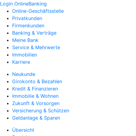
Login OnlineBanking
Online-Geschäftsstelle
Privatkunden
Firmenkunden
Banking & Verträge
Meine Bank
Service & Mehrwerte
Immobilien
Karriere
Neukunde
Girokonto & Bezahlen
Kredit & Finanzieren
Immobilie & Wohnen
Zukunft & Vorsorgen
Versicherung & Schützen
Geldanlage & Sparen
Übersicht