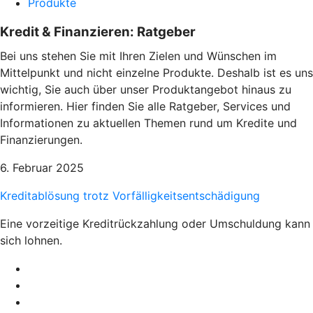
Produkte
Kredit & Finanzieren: Ratgeber
Bei uns stehen Sie mit Ihren Zielen und Wünschen im
Mittelpunkt und nicht einzelne Produkte. Deshalb ist es uns
wichtig, Sie auch über unser Produktangebot hinaus zu
informieren. Hier finden Sie alle Ratgeber, Services und
Informationen zu aktuellen Themen rund um Kredite und
Finanzierungen.
6. Februar 2025
Kreditablösung trotz Vorfälligkeitsentschädigung
Eine vorzeitige Kreditrückzahlung oder Umschuldung kann
sich lohnen.