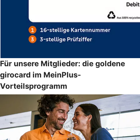
Für unsere Mitglieder: die goldene
girocard im MeinPlus-
Vorteilsprogramm