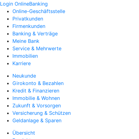
Login OnlineBanking
Online-Geschäftsstelle
Privatkunden
Firmenkunden
Banking & Verträge
Meine Bank
Service & Mehrwerte
Immobilien
Karriere
Neukunde
Girokonto & Bezahlen
Kredit & Finanzieren
Immobilie & Wohnen
Zukunft & Vorsorgen
Versicherung & Schützen
Geldanlage & Sparen
Übersicht