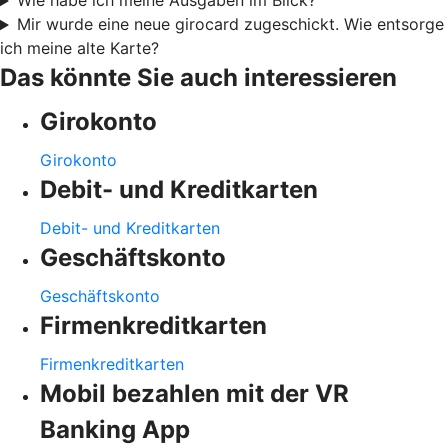
Wie habe ich meine Ausgaben im Blick?
Mir wurde eine neue girocard zugeschickt. Wie entsorge
ich meine alte Karte?
Das könnte Sie auch interessieren
Girokonto
Girokonto
Debit- und Kreditkarten
Debit- und Kreditkarten
Geschäftskonto
Geschäftskonto
Firmenkreditkarten
Firmenkreditkarten
Mobil bezahlen mit der VR
Banking App