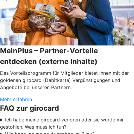
MeinPlus – Partner-Vorteile
entdecken (externe Inhalte)
Das Vorteilsprogramm für Mitglieder bietet Ihnen mit der
goldenen girocard (Debitkarte) Vergünstigungen und
Angebote bei unseren Partnern.
Mehr erfahren
FAQ zur girocard
Ich habe meine girocard verloren oder sie wurde mir
gestohlen. Was muss ich tun?