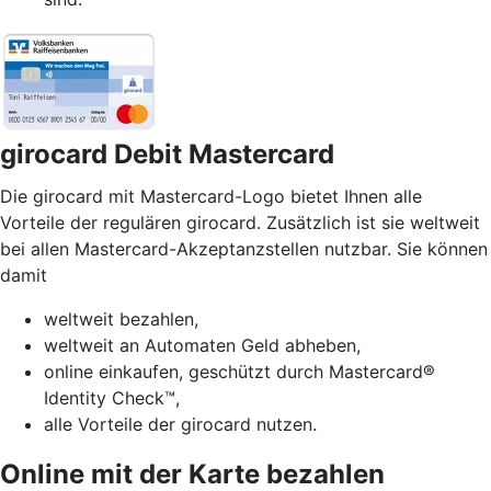
girocard Debit Mastercard
Die girocard mit Mastercard-Logo bietet Ihnen alle
Vorteile der regulären girocard. Zusätzlich ist sie weltweit
bei allen Mastercard-Akzeptanzstellen nutzbar. Sie können
damit
weltweit bezahlen,
weltweit an Automaten Geld abheben,
online einkaufen, geschützt durch Mastercard®
Identity Check™,
alle Vorteile der girocard nutzen.
Online mit der Karte bezahlen