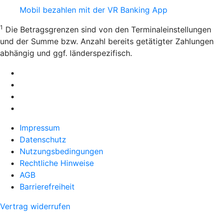
Mobil bezahlen mit der VR Banking App
1
Die Betragsgrenzen sind von den Terminaleinstellungen
und der Summe bzw. Anzahl bereits getätigter Zahlungen
abhängig und ggf. länderspezifisch.
Impressum
Datenschutz
Nutzungsbedingungen
Rechtliche Hinweise
AGB
Barrierefreiheit
Vertrag widerrufen