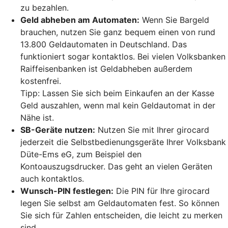
zu bezahlen.
Geld abheben am Automaten:
Wenn Sie Bargeld
brauchen, nutzen Sie ganz bequem einen von rund
13.800 Geldautomaten in Deutschland. Das
funktioniert sogar kontaktlos. Bei vielen Volksbanken
Raiffeisenbanken ist Geldabheben außerdem
kostenfrei.
Tipp: Lassen Sie sich beim Einkaufen an der Kasse
Geld auszahlen, wenn mal kein Geldautomat in der
Nähe ist.
SB-Geräte nutzen:
Nutzen Sie mit Ihrer girocard
jederzeit die Selbstbedienungsgeräte Ihrer Volksbank
Düte-Ems eG, zum Beispiel den
Kontoauszugsdrucker. Das geht an vielen Geräten
auch kontaktlos.
Wunsch-PIN festlegen:
Die PIN für Ihre girocard
legen Sie selbst am Geldautomaten fest. So können
Sie sich für Zahlen entscheiden, die leicht zu merken
sind.