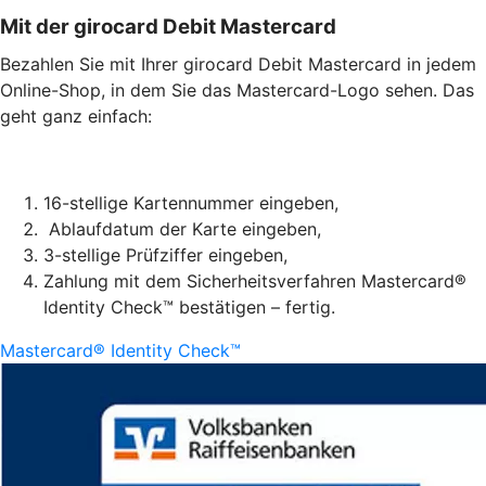
Mit der girocard Debit Mastercard
Bezahlen Sie mit Ihrer girocard Debit Mastercard in jedem
Online-Shop, in dem Sie das Mastercard-Logo sehen. Das
geht ganz einfach:
16-stellige Kartennummer eingeben,
Ablaufdatum der Karte eingeben,
3-stellige Prüfziffer eingeben,
Zahlung mit dem Sicherheitsverfahren Mastercard®
Identity Check™ bestätigen – fertig.
Mastercard® Identity Check™