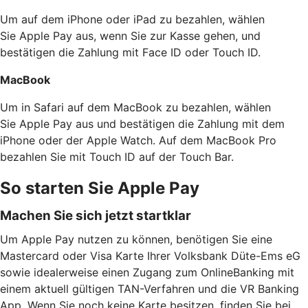
Um auf dem iPhone oder iPad zu bezahlen, wählen
Sie Apple Pay aus, wenn Sie zur Kasse gehen, und
bestätigen die Zahlung mit Face ID oder Touch ID.
MacBook
Um in Safari auf dem MacBook zu bezahlen, wählen
Sie Apple Pay aus und bestätigen die Zahlung mit dem
iPhone oder der Apple Watch. Auf dem MacBook Pro
bezahlen Sie mit Touch ID auf der Touch Bar.
So starten Sie Apple Pay
Machen Sie sich jetzt startklar
Um Apple Pay nutzen zu können, benötigen Sie eine
Mastercard oder Visa Karte Ihrer Volksbank Düte-Ems eG
sowie idealerweise einen Zugang zum OnlineBanking mit
einem aktuell gültigen TAN-Verfahren und die VR Banking
App. Wenn Sie noch keine Karte besitzen, finden Sie bei