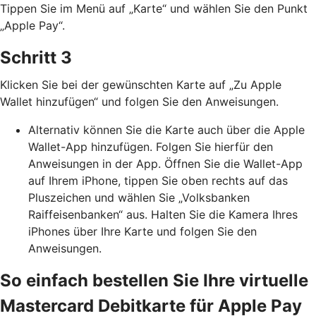
Tippen Sie im Menü auf „Karte“ und wählen Sie den Punkt
„Apple Pay“.
Schritt 3
Klicken Sie bei der gewünschten Karte auf „Zu Apple
Wallet hinzufügen“ und folgen Sie den Anweisungen.
Alternativ können Sie die Karte auch über die Apple
Wallet-App hinzufügen. Folgen Sie hierfür den
Anweisungen in der App. Öffnen Sie die Wallet-App
auf Ihrem iPhone, tippen Sie oben rechts auf das
Pluszeichen und wählen Sie „Volksbanken
Raiffeisenbanken“ aus. Halten Sie die Kamera Ihres
iPhones über Ihre Karte und folgen Sie den
Anweisungen.
So einfach bestellen Sie Ihre virtuelle
Mastercard Debitkarte für Apple Pay