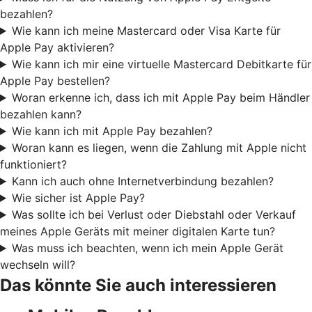
bezahlen?
Wie kann ich meine Mastercard oder Visa Karte für
Apple Pay aktivieren?
Wie kann ich mir eine virtuelle Mastercard Debitkarte für
Apple Pay bestellen?
Woran erkenne ich, dass ich mit Apple Pay beim Händler
bezahlen kann?
Wie kann ich mit Apple Pay bezahlen?
Woran kann es liegen, wenn die Zahlung mit Apple nicht
funktioniert?
Kann ich auch ohne Internetverbindung bezahlen?
Wie sicher ist Apple Pay?
Was sollte ich bei Verlust oder Diebstahl oder Verkauf
meines Apple Geräts mit meiner digitalen Karte tun?
Was muss ich beachten, wenn ich mein Apple Gerät
wechseln will?
Das könnte Sie auch interessieren