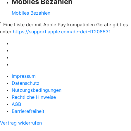
Mobiles Bezahlen
Mobiles Bezahlen
1
Eine Liste der mit Apple Pay kompatiblen Geräte gibt es
unter
https://support.apple.com/de-de/HT208531
Impressum
Datenschutz
Nutzungsbedingungen
Rechtliche Hinweise
AGB
Barrierefreiheit
Vertrag widerrufen