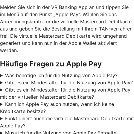
Melden Sie sich in der VR Banking App an und tippen Sie
im Menü auf den Punkt „Apple Pay“. Wählen Sie das
Abrechnungskonto für die virtuelle Mastercard Debitkarte
aus und geben Sie die Bestellung mit Ihrem TAN-Verfahren
frei. Die virtuelle Mastercard Debitkarte wird umgehend
generiert und kann nun in der Apple Wallet aktiviert
werden.
Häufige Fragen zu Apple Pay
Was benötige ich für die Nutzung von Apple Pay?
Gibt es ein Mindestalter für die Nutzung von Apple Pay?
Gibt es ein Mindestalter für die Nutzung von Apple Pay
mit der virtuellen Mastercard Debitkarte?
Kann ich Apple Pay auch nutzen, wenn ich keine
Kreditkarte besitze?
Funktioniert auch die virtuelle Mastercard Debitkarte mit
Apple Pay?
Muss ich für die Nutzung von Apple Pay Entgelte