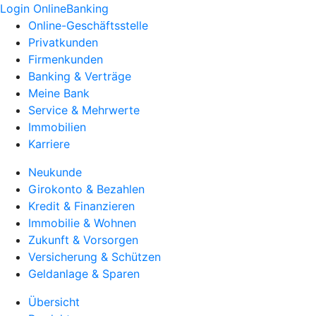
Login OnlineBanking
Online-Geschäftsstelle
Privatkunden
Firmenkunden
Banking & Verträge
Meine Bank
Service & Mehrwerte
Immobilien
Karriere
Neukunde
Girokonto & Bezahlen
Kredit & Finanzieren
Immobilie & Wohnen
Zukunft & Vorsorgen
Versicherung & Schützen
Geldanlage & Sparen
Übersicht