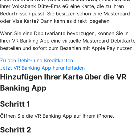
Ihrer Volksbank Düte-Ems eG eine Karte, die zu Ihren
Bedürfnissen passt. Sie besitzen schon eine Mastercard
oder Visa Karte? Dann kann es direkt losgehen.
Wenn Sie eine Debitvariante bevorzugen, können Sie in
Ihrer VR Banking App eine virtuelle Mastercard Debitkarte
bestellen und sofort zum Bezahlen mit Apple Pay nutzen.
Zu den Debit- und Kreditkarten
Jetzt VR Banking App herunterladen
Hinzufügen Ihrer Karte über die VR
Banking App
Schritt 1
Öffnen Sie die VR Banking App auf Ihrem iPhone.
Schritt 2