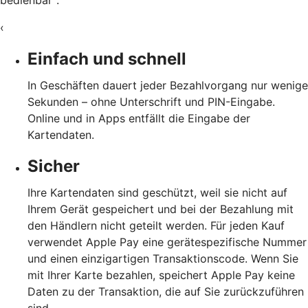
bedienbar
.
‹
Einfach und schnell
In Geschäften dauert jeder Bezahlvorgang nur wenige
Sekunden – ohne Unterschrift und PIN-Eingabe.
Online und in Apps entfällt die Eingabe der
Kartendaten.
Sicher
Ihre Kartendaten sind geschützt, weil sie nicht auf
Ihrem Gerät gespeichert und bei der Bezahlung mit
den Händlern nicht geteilt werden. Für jeden Kauf
verwendet Apple Pay eine gerätespezifische Nummer
und einen einzigartigen Transaktionscode. Wenn Sie
mit Ihrer Karte bezahlen, speichert Apple Pay keine
Daten zu der Transaktion, die auf Sie zurückzuführen