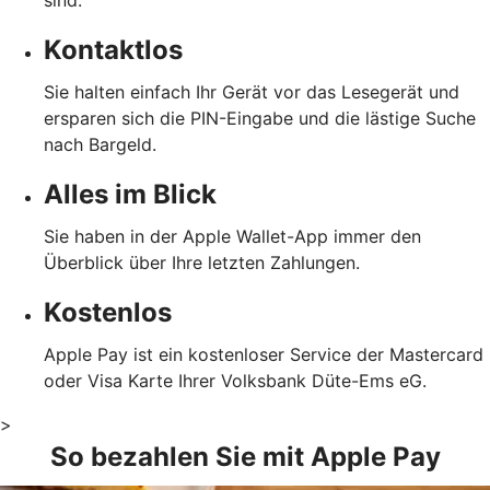
sind.
Kontaktlos
Sie halten einfach Ihr Gerät vor das Lesegerät und
ersparen sich die PIN-Eingabe und die lästige Suche
nach Bargeld.
Alles im Blick
Sie haben in der Apple Wallet-App immer den
Überblick über Ihre letzten Zahlungen.
Kostenlos
Apple Pay ist ein kostenloser Service der Mastercard
oder Visa Karte Ihrer Volksbank Düte-Ems eG.
>
So bezahlen Sie mit Apple Pay