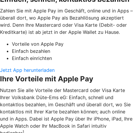
Zahlen Sie mit Apple Pay im Geschäft, online und in Apps –
überall dort, wo Apple Pay als Bezahllösung akzeptiert
wird. Denn Ihre Mastercard oder Visa Karte (Debit- oder
Kreditkarte) ist ab jetzt in der Apple Wallet zu Hause.
Vorteile von Apple Pay
Einfach bezahlen
Einfach einrichten
Jetzt App herunterladen
Ihre Vorteile mit Apple Pay
Nutzen Sie alle Vorteile der Mastercard oder Visa Karte
Ihrer Volksbank Düte-Ems eG: Einfach, schnell und
kontaktlos bezahlen, im Geschäft und überall dort, wo Sie
kontaktlos mit Ihrer Karte bezahlen können; auch online
und in Apps. Dabei ist Apple Pay über Ihr iPhone, iPad, Ihre
Apple Watch oder Ihr MacBook in Safari intuitiv
1