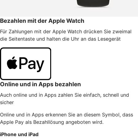
Bezahlen mit der Apple Watch
Für Zahlungen mit der Apple Watch drücken Sie zweimal
die Seitentaste und halten die Uhr an das Lesegerät
Online und in Apps bezahlen
Auch online und in Apps zahlen Sie einfach, schnell und
sicher
Online und in Apps erkennen Sie an diesem Symbol, dass
Apple Pay als Bezahllösung angeboten wird.
iPhone und iPad