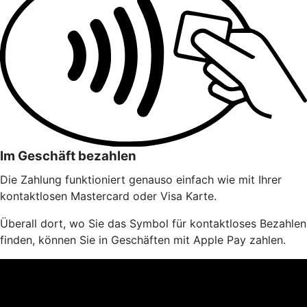
Im Geschäft bezahlen
Die Zahlung funktioniert genauso einfach wie mit Ihrer
kontaktlosen Mastercard oder Visa Karte.
Überall dort, wo Sie das Symbol für kontaktloses Bezahlen
finden, können Sie in Geschäften mit Apple Pay zahlen.