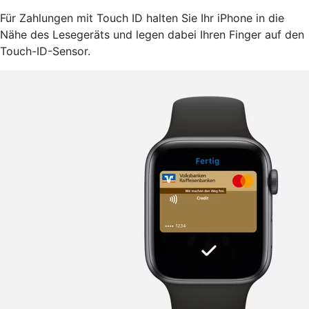
Für Zahlungen mit Touch ID halten Sie Ihr iPhone in die
Nähe des Lesegeräts und legen dabei Ihren Finger auf den
Touch-ID-Sensor.