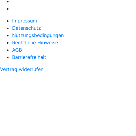
Impressum
Datenschutz
Nutzungsbedingungen
Rechtliche Hinweise
AGB
Barrierefreiheit
Vertrag widerrufen