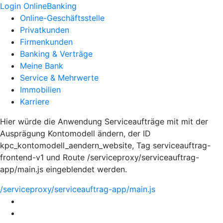
Login OnlineBanking
Online-Geschäftsstelle
Privatkunden
Firmenkunden
Banking & Verträge
Meine Bank
Service & Mehrwerte
Immobilien
Karriere
Hier würde die Anwendung Serviceaufträge mit mit der
Ausprägung Kontomodell ändern, der ID
kpc_kontomodell_aendern_website, Tag serviceauftrag-
frontend-v1 und Route /serviceproxy/serviceauftrag-
app/main.js eingeblendet werden.
/serviceproxy/serviceauftrag-app/main.js