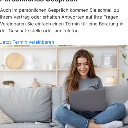
Auch im persönlichen Gespräch kommen Sie schnell zu
Ihrem Vertrag oder erhalten Antworten auf Ihre Fragen.
Vereinbaren Sie einfach einen Termin für eine Beratung in
der Geschäftsstelle oder am Telefon.
Jetzt Termin vereinbaren