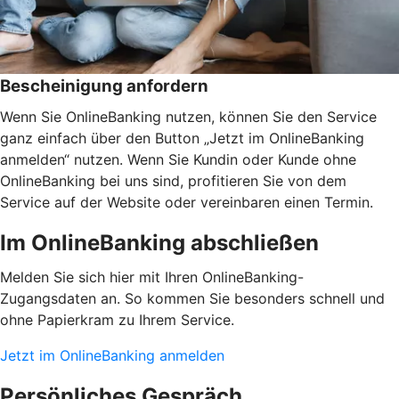
Bescheinigung anfordern
Wenn Sie OnlineBanking nutzen, können Sie den Service
ganz einfach über den Button „Jetzt im OnlineBanking
anmelden“ nutzen. Wenn Sie Kundin oder Kunde ohne
OnlineBanking bei uns sind, profitieren Sie von dem
Service auf der Website oder vereinbaren einen Termin.
Im OnlineBanking abschließen
Melden Sie sich hier mit Ihren OnlineBanking-
Zugangsdaten an. So kommen Sie besonders schnell und
ohne Papierkram zu Ihrem Service.
Jetzt im OnlineBanking anmelden
Persönliches Gespräch