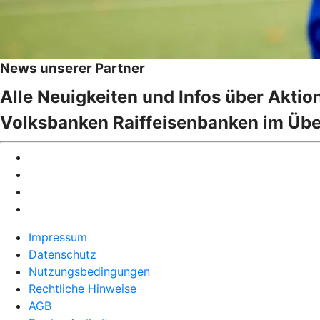
News unserer Partner
Alle Neuigkeiten und Infos über Akti
Volksbanken Raiffeisenbanken im Übe
Impressum
Datenschutz
Nutzungsbedingungen
Rechtliche Hinweise
AGB