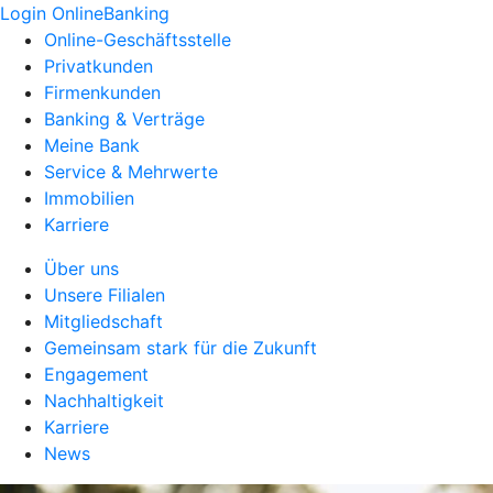
Login OnlineBanking
Online-Geschäftsstelle
Privatkunden
Firmenkunden
Banking & Verträge
Meine Bank
Service & Mehrwerte
Immobilien
Karriere
Über uns
Unsere Filialen
Mitgliedschaft
Gemeinsam stark für die Zukunft
Engagement
Nachhaltigkeit
Karriere
News