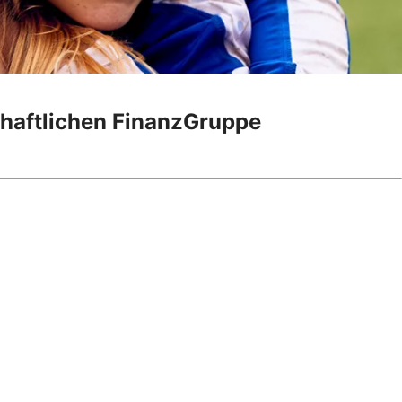
chaftlichen FinanzGruppe