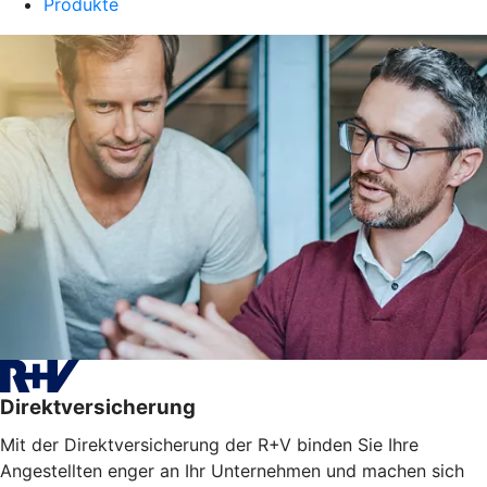
Produkte
Direktversicherung
Mit der Direktversicherung der R+V binden Sie Ihre
Angestellten enger an Ihr Unternehmen und machen sich