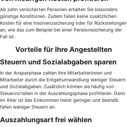
Ab zehn versicherten Personen erhalten Sie besonders
günstige Konditionen. Zudem fallen keine zusätzlichen
Kosten für eine Insolvenzsicherung oder für Rückstellungen
an, wie das zum Beispiel bei einer Pensionssicherung der
Fall ist.
Vorteile für Ihre Angestellten
Steuern und Sozialabgaben sparen
In der Ansparphase zahlen Ihre Mitarbeiterinnen und
Mitarbeiter durch die Entgeltumwandlung weniger Steuern
und Sozialabgaben. Zusätzlich können sie häufig von
Steuervorteilen in der Auszahlungsphase profitieren. Denn
im Alter ist das Einkommen meist geringer und deshalb
fallen weniger Steuern an.
Auszahlungsart frei wählen