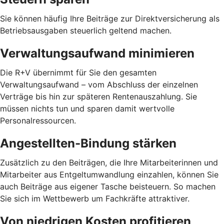
Sie können häufig Ihre Beiträge zur Direktversicherung als
Betriebsausgaben steuerlich geltend machen.
Verwaltungsaufwand minimieren
Die R+V übernimmt für Sie den gesamten
Verwaltungsaufwand – vom Abschluss der einzelnen
Verträge bis hin zur späteren Rentenauszahlung. Sie
müssen nichts tun und sparen damit wertvolle
Personalressourcen.
Angestellten-Bindung stärken
Zusätzlich zu den Beiträgen, die Ihre Mitarbeiterinnen und
Mitarbeiter aus Entgeltumwandlung einzahlen, können Sie
auch Beiträge aus eigener Tasche beisteuern. So machen
Sie sich im Wettbewerb um Fachkräfte attraktiver.
Von niedrigen Kosten profitieren