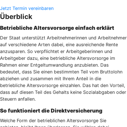
Jetzt Termin vereinbaren
Überblick
Betriebliche Altersvorsorge einfach erklärt
Der Staat unterstützt Arbeitnehmerinnen und Arbeitnehmer
auf verschiedene Arten dabei, eine ausreichende Rente
anzusparen. So verpflichtet er Arbeitgeberinnen und
Arbeitgeber dazu, eine betriebliche Altersvorsorge im
Rahmen einer Entgeltumwandlung anzubieten. Das
bedeutet, dass Sie einen bestimmten Teil vom Bruttolohn
abziehen und zusammen mit Ihrem Anteil in die
betriebliche Altersvorsorge einzahlen. Das hat den Vorteil,
dass auf diesen Teil des Gehalts keine Sozialabgaben oder
Steuern anfallen.
So funktioniert die Direktversicherung
Welche Form der betrieblichen Altersvorsorge Sie