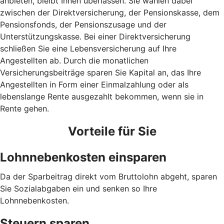
anbieten, bleibt Ihnen überlassen. Sie wählen dabei
zwischen der Direktversicherung, der Pensionskasse, dem
Pensionsfonds, der Pensionszusage und der
Unterstützungskasse. Bei einer Direktversicherung
schließen Sie eine Lebensversicherung auf Ihre
Angestellten ab. Durch die monatlichen
Versicherungsbeiträge sparen Sie Kapital an, das Ihre
Angestellten in Form einer Einmalzahlung oder als
lebenslange Rente ausgezahlt bekommen, wenn sie in
Rente gehen.
Vorteile für Sie
Lohnnebenkosten einsparen
Da der Sparbeitrag direkt vom Bruttolohn abgeht, sparen
Sie Sozialabgaben ein und senken so Ihre
Lohnnebenkosten.
Steuern sparen