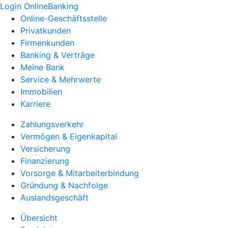
Login OnlineBanking
Online-Geschäftsstelle
Privatkunden
Firmenkunden
Banking & Verträge
Meine Bank
Service & Mehrwerte
Immobilien
Karriere
Zahlungsverkehr
Vermögen & Eigenkapital
Versicherung
Finanzierung
Vorsorge & Mitarbeiterbindung
Gründung & Nachfolge
Auslandsgeschäft
Übersicht