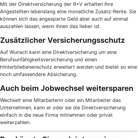
Mit der Direktversicherung der R+V erhalten Ihre
Angestellten lebenslang eine monatliche Zusatz-Rente. Sie
können sich das angesparte Geld aber auch auf einmal
auszahlen lassen, wenn ihnen das lieber ist.
Zusätzlicher Versicherungsschutz
Auf Wunsch kann eine Direktversicherung um eine
Berufsunfähigkeitsversicherung und einen
Hinterbliebenenschutz erweitert werden und bietet so eine
noch umfassendere Absicherung.
Auch beim Jobwechsel weitersparen
Wechselt eine Mitarbeiterin oder ein Mitarbeiter das
Unternehmen, kann er oder sie die Direktversicherung
einfach in die neue Firma mitnehmen oder privat
weiterzahlen.