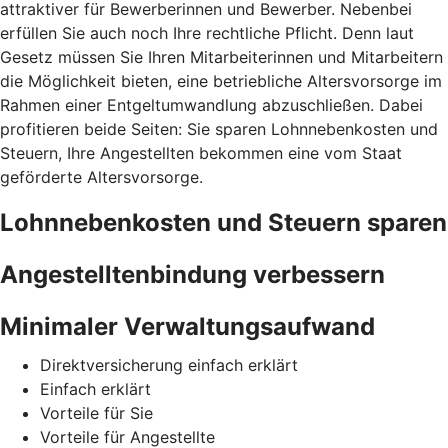
attraktiver für Bewerberinnen und Bewerber. Nebenbei
erfüllen Sie auch noch Ihre rechtliche Pflicht. Denn laut
Gesetz müssen Sie Ihren Mitarbeiterinnen und Mitarbeitern
die Möglichkeit bieten, eine betriebliche Altersvorsorge im
Rahmen einer Entgeltumwandlung abzuschließen. Dabei
profitieren beide Seiten: Sie sparen Lohnnebenkosten und
Steuern, Ihre Angestellten bekommen eine vom Staat
geförderte Altersvorsorge.
Lohnnebenkosten und Steuern sparen
Angestelltenbindung verbessern
Minimaler Verwaltungsaufwand
Direktversicherung einfach erklärt
Einfach erklärt
Vorteile für Sie
Vorteile für Angestellte